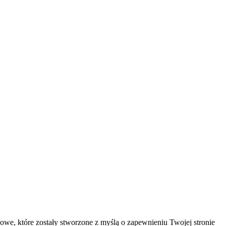
owe, które zostały stworzone z myślą o zapewnieniu Twojej stronie